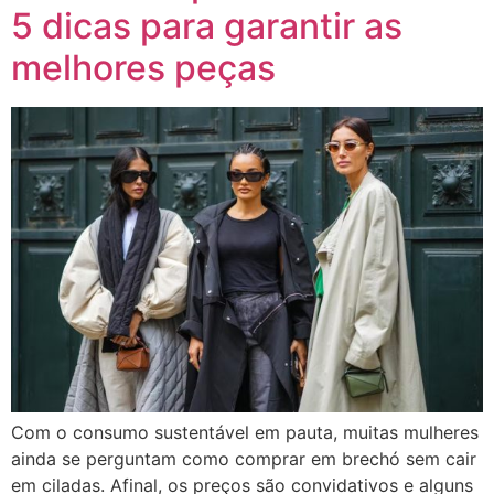
5 dicas para garantir as
melhores peças
Com o consumo sustentável em pauta, muitas mulheres
ainda se perguntam como comprar em brechó sem cair
em ciladas. Afinal, os preços são convidativos e alguns