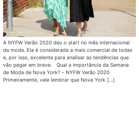
A NYFW Verão 2020 deu o start no mês internacional
da moda. Ela é considerada a mais comercial de todas
e, por isso, excelente para analisar as tendências que
vão pegar em breve. Qual a importância da Semana
de Moda de Nova York? – NYFW Verão 2020
Primeiramente, vale lembrar que Nova York […]