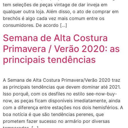
tem seleções de peças vintage de dar inveja em
qualquer outra loja. Além disso, o ato de comprar em
brechós é algo cada vez mais comum entre os
consumidores. De acordo […]
Semana de Alta Costura
Primavera / Verão 2020: as
principais tendências
A Semana de Alta Costura Primavera/Verão 2020 traz
as principais tendências que devem dominar até 2021.
Isso porquê, com os desfiles no estilo see-now-buy-
now, as peças ficam disponíveis imediatamente, ainda
com a diferença entre estações nos dois hemisférios. A
boa notícia é que são tendências perenes, que
prometem fazer sucesso no armário por diversas