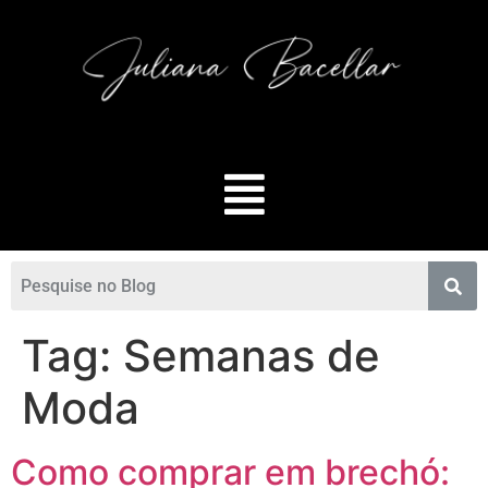
Tag:
Semanas de
Moda
Como comprar em brechó: