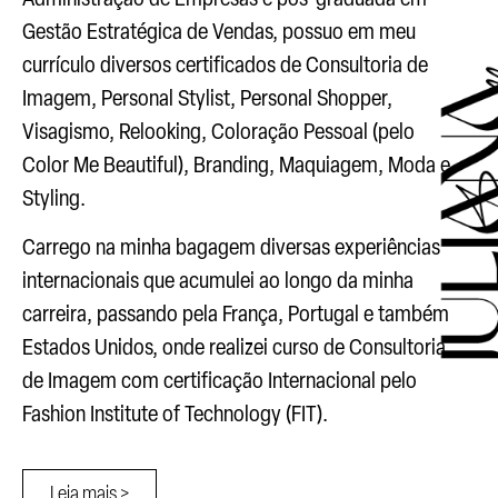
Gestão Estratégica de Vendas, possuo em meu
currículo diversos certificados de Consultoria de
Imagem, Personal Stylist, Personal Shopper,
Visagismo, Relooking, Coloração Pessoal (pelo
Color Me Beautiful), Branding, Maquiagem, Moda e
Styling.
Carrego na minha bagagem diversas experiências
internacionais que acumulei ao longo da minha
carreira, passando pela França, Portugal e também
Estados Unidos, onde realizei curso de Consultoria
de Imagem com certificação Internacional pelo
Fashion Institute of Technology (FIT).
Leia mais >