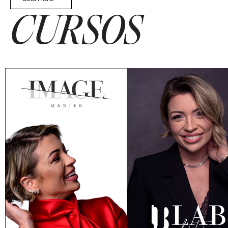
CURSOS