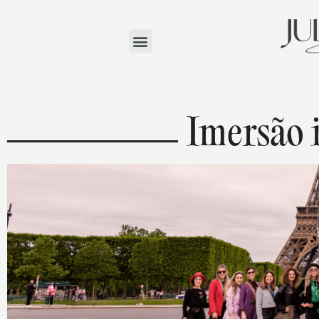
Imersão 