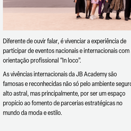
Diferente de ouvir falar, é vivenciar a experiência de
participar de eventos nacionais e internacionais com
orientação profissional “In loco”.
As vivências internacionais da JB Academy são
famosas e reconhecidas não só pelo ambiente segur
alto astral, mas principalmente, por ser um espaço
propício ao fomento de parcerias estratégicas no
mundo da moda e estilo.