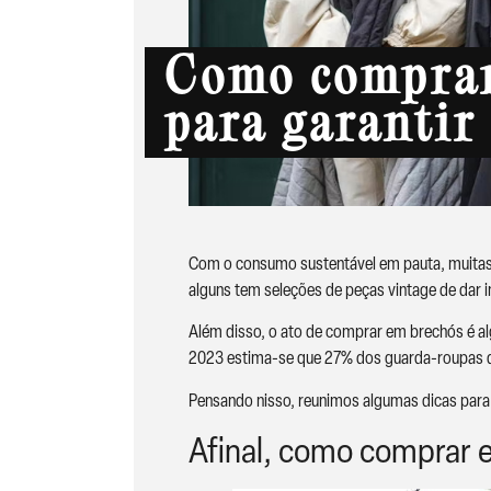
Como comprar
para garantir
Com o consumo sustentável em pauta, muitas 
alguns tem seleções de peças vintage de dar in
Além disso, o ato de comprar em brechós é a
2023 estima-se que 27% dos guarda-­roupas 
Pensando nisso, reunimos algumas dicas para
Afinal, como comprar 