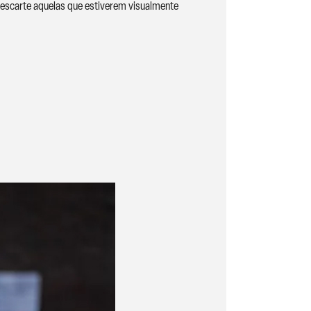
escarte aquelas que estiverem visualmente