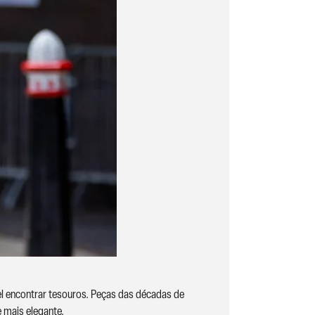
el encontrar tesouros. Peças das décadas de
 mais elegante.