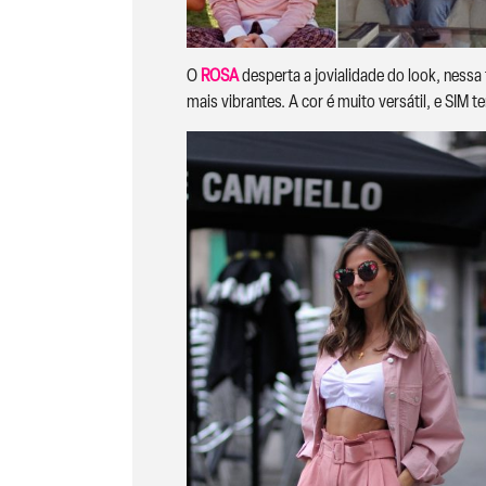
O
ROSA
desperta a jovialidade do look, nessa
mais vibrantes. A cor é muito versátil, e SIM