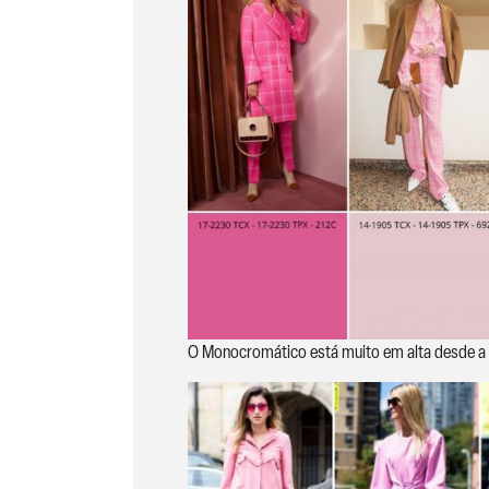
O Monocromático está muito em alta desde a