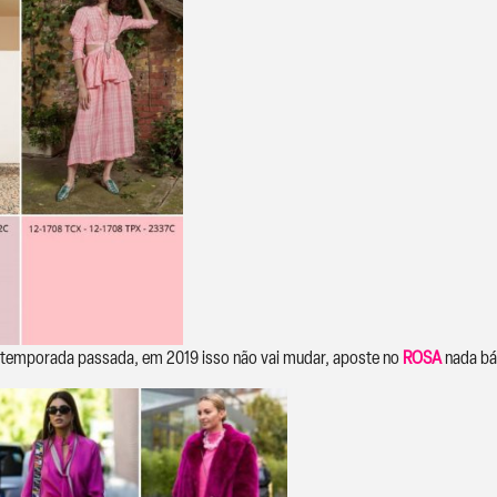
 temporada passada, em 2019 isso não vai mudar, aposte no
ROSA
nada bá