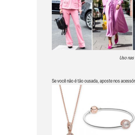
Uso nas 
Se você não é tão ousada, aposte nos acessór