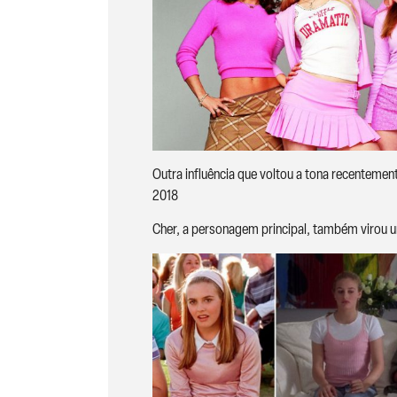
Outra influência que voltou a tona recentement
2018
Cher, a personagem principal, também virou u