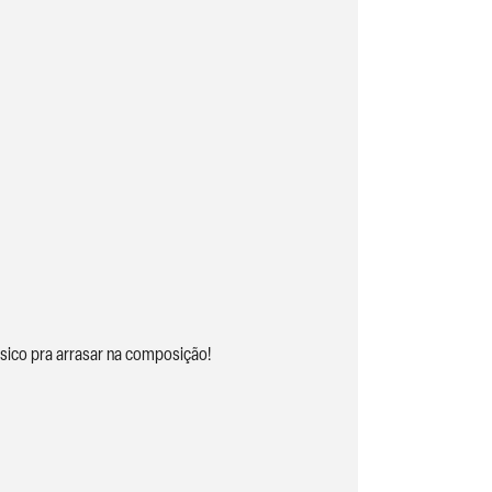
sico pra arrasar na composição!