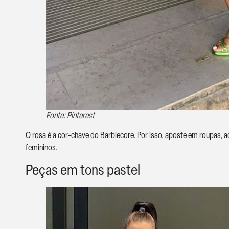
Fonte: Pinterest
O rosa é a cor-chave do Barbiecore. Por isso, aposte em roupas, a
femininos.
Peças em tons pastel