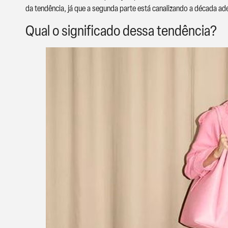
da tendência, já que a segunda parte está canalizando a década ad
Qual o significado dessa tendência?