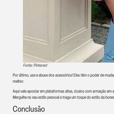
Fonte: Pinterest
Por último, use e abuse dos acessórios! Eles têm o poder de mudar
melhor.
Aqui vale apostar em plataformas altas, óculos com armação em ac
Mergulhe no seu estilo pessoal e traga um toque do estilo da bon
Conclusão