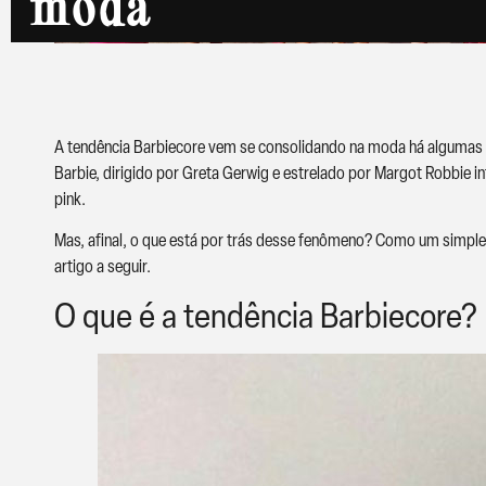
moda
A tendência Barbiecore vem se consolidando na moda há algumas te
Barbie, dirigido por Greta Gerwig e estrelado por Margot Robbie i
pink.
Mas, afinal, o que está por trás desse fenômeno? Como um simple
artigo a seguir.
O que é a tendência Barbiecore?