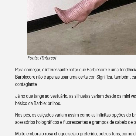
Fonte: Pinterest
Para começar, é interessante notar que Barbiecore é uma tendênci
Barbiecore não é apenas usar uma certa cor. Significa, também, ca
contagiante.
Já no que tange ao vestuário, as silhuetas variam desde os mini ve
básico da Barbie: brilhos.
Nos pés, os calçados variam assim como as infinitas opções do br
acessórios holográficos e fluorescentes e grampos de cabelo de p
Muito embora o rosa choque seja o preferido, outros tons, como c