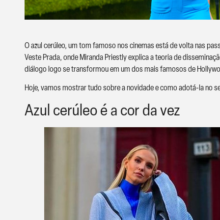
O azul cerúleo, um tom famoso nos cinemas está de volta nas pass
Veste Prada, onde Miranda Priestly explica a teoria de disseminaç
diálogo logo se transformou em um dos mais famosos de Hollyw
Hoje, vamos mostrar tudo sobre a novidade e como adotá-la no seu
Azul cerúleo é a cor da vez