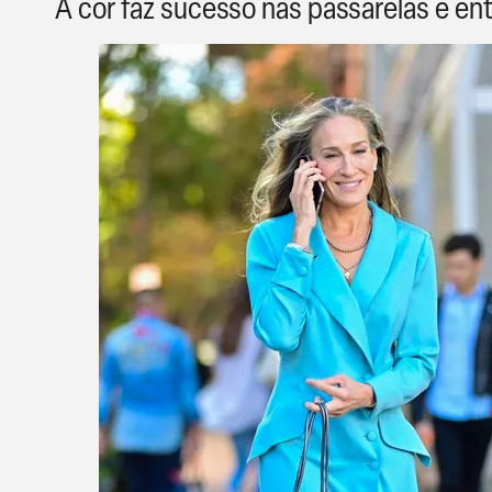
A cor faz sucesso nas passarelas e en