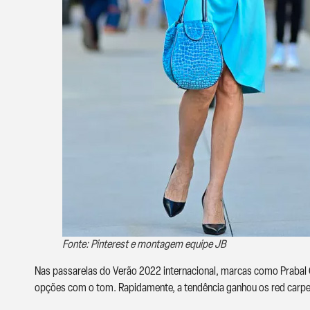
Fonte: Pinterest e montagem equipe JB
Nas passarelas do Verão 2022 internacional, marcas como Prabal 
opções com o tom. Rapidamente, a tendência ganhou os red carpe