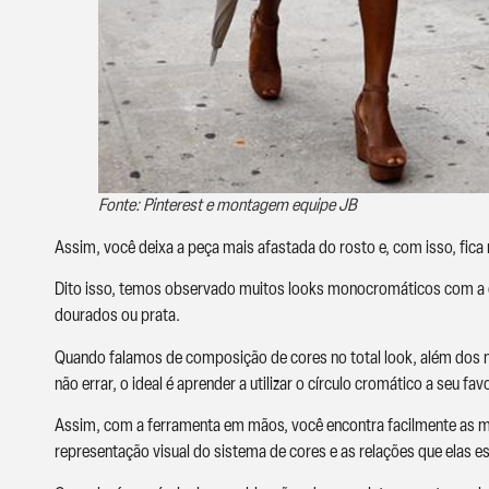
Fonte: Pinterest e montagem equipe JB
Assim, você deixa a peça mais afastada do rosto e, com isso, fica m
Dito isso, temos observado muitos looks monocromáticos com a c
dourados ou prata.
Quando falamos de composição de cores no total look, além dos ne
não errar, o ideal é aprender a utilizar o círculo cromático a seu favo
Assim, com a ferramenta em mãos, você encontra facilmente as m
representação visual do sistema de cores e as relações que elas e