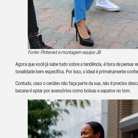
Fonte: Pinterest e montagem equipe JB
Agora que você já sabe tudo sobre a tendência, é hora de pensar e
tonalidade bem específica. Por isso, o ideal é primeiramente confer
Contudo, caso o cerúleo não faça parte da sua, não é preciso des
bacana é optar por acessórios como bolsas e sapatos no tom.