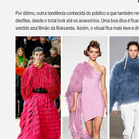
Por último, outra tendência conhecida do público e que também 
desfiles, desde o total look até os acessórios. Uma boa dica é fi
vestido azul llimão da Roksanda. Assim, o visual fica mais leve e d