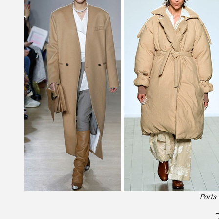
Ports 