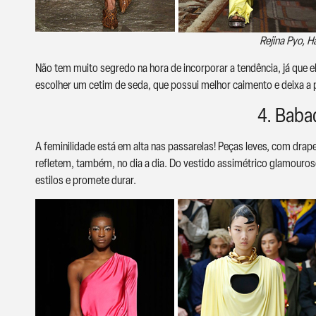
Rejina Pyo, 
Não tem muito segredo na hora de incorporar a tendência, já que el
escolher um cetim de seda, que possui melhor caimento e deixa a p
4. Baba
A feminilidade está em alta nas passarelas! Peças leves, com dr
refletem, também, no dia a dia. Do vestido assimétrico glamouros
estilos e promete durar.