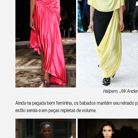
Halpern, JW Ander
Ainda na pegada bem feminina, os babados mantém seu reinado p
estilo sereia e em peças repletas de volume.