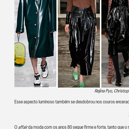
Rejina Pyo, Christop
Esse aspecto luminoso também se desdobrou nos couros encerados,
O
affair
da moda com os anos 80 segue firme e forte, tanto que o ma