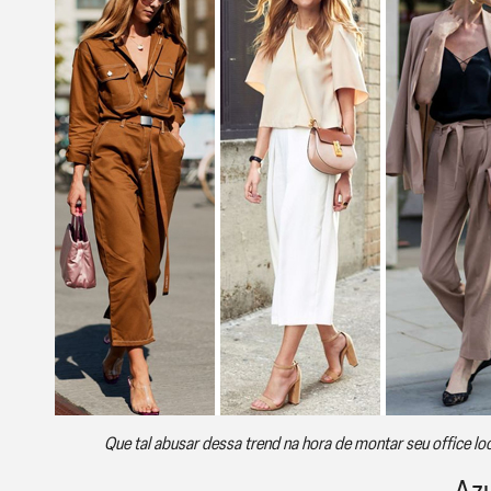
Que tal abusar dessa trend na hora de montar seu office lo
Azu