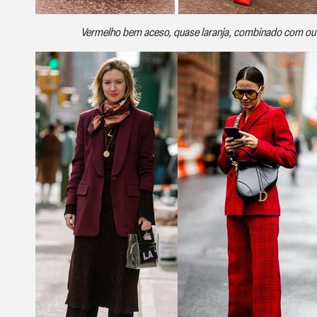
Vermelho bem aceso, quase laranja, combinado com out