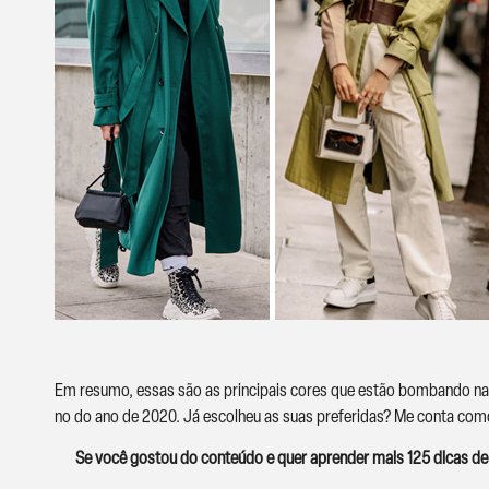
Em resumo, essas são as principais cores que estão bombando na 
no do ano de 2020. Já escolheu as suas preferidas? Me conta como
Se você gostou do conteúdo e quer aprender mais 125 dicas de