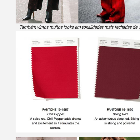
Também vimos muitos looks em tonalidades mais fechadas de v