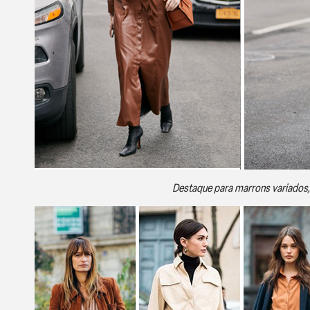
Destaque para marrons variados,