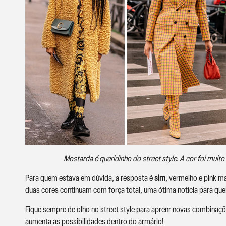
Mostarda é queridinho do street style. A cor foi muit
Para quem estava em dúvida, a resposta é
sim
, vermelho e pink 
duas cores continuam com força total, uma ótima notícia para que
Fique sempre de olho no street style para aprenr novas combinaçõ
aumenta as possibilidades dentro do armário!