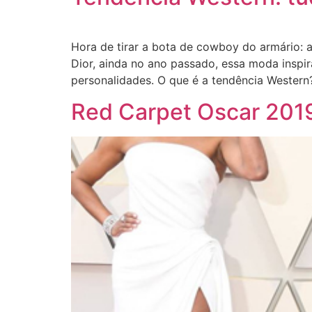
Hora de tirar a bota de cowboy do armário: 
Dior, ainda no ano passado, essa moda inspir
personalidades. O que é a tendência Wester
Red Carpet Oscar 2019