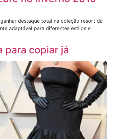
 ganhar destaque total na coleção resort da
te adaptável para diferentes estilos e
para copiar já