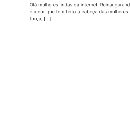
Olá mulheres lindas da internet! Reinaugura
é a cor que tem feito a cabeça das mulheres
força, […]