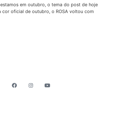
e estamos em outubro, o tema do post de hoje
a cor oficial de outubro, o ROSA voltou com