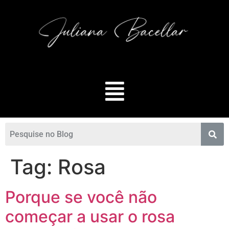
Tag:
Rosa
Porque se você não
começar a usar o rosa