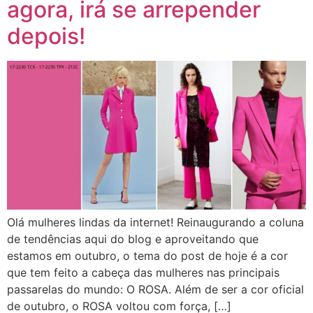
agora, irá se arrepender
depois!
Olá mulheres lindas da internet! Reinaugurando a coluna
de tendências aqui do blog e aproveitando que
estamos em outubro, o tema do post de hoje é a cor
que tem feito a cabeça das mulheres nas principais
passarelas do mundo: O ROSA. Além de ser a cor oficial
de outubro, o ROSA voltou com força, […]