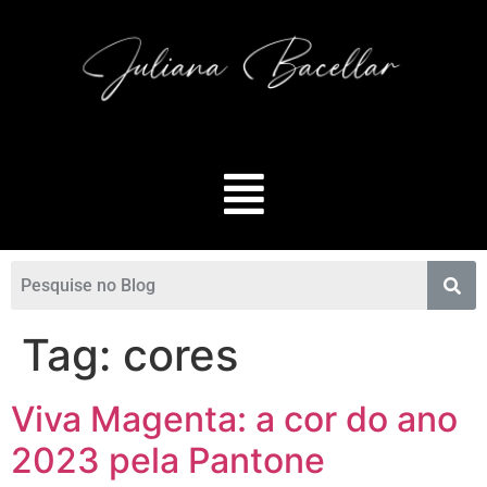
Tag:
cores
Viva Magenta: a cor do ano
2023 pela Pantone