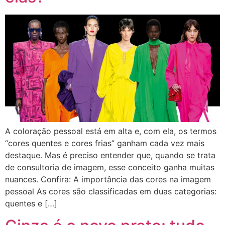
A coloração pessoal está em alta e, com ela, os termos
“cores quentes e cores frias” ganham cada vez mais
destaque. Mas é preciso entender que, quando se trata
de consultoria de imagem, esse conceito ganha muitas
nuances. Confira: A importância das cores na imagem
pessoal As cores são classificadas em duas categorias:
quentes e […]