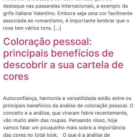
destaque nas passarelas internacionais, a exemplo da
grife italiana Valentino. Embora seja uma cor facilmente
associada ao romantismo, é importante lembrar que o
rosa tem vários tons. […]
Coloração pessoal:
principais benefícios de
descobrir a sua cartela de
cores
Autoconfiança, harmonia e versatilidade estão entre os
principais benefícios da análise de coloração pessoal. O
conceito e a análise, que viraram febre recentemente,
vão muito além das roupas. Pensando nisso, hoje
vamos falar um pouquinho mais sobre a importância
das cores no total look. O que é a análise de