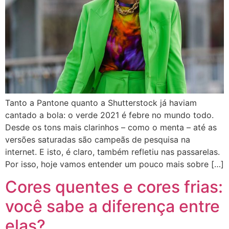
Tanto a Pantone quanto a Shutterstock já haviam
cantado a bola: o verde 2021 é febre no mundo todo.
Desde os tons mais clarinhos – como o menta – até as
versões saturadas são campeãs de pesquisa na
internet. E isto, é claro, também refletiu nas passarelas.
Por isso, hoje vamos entender um pouco mais sobre […]
Cores quentes e cores frias:
você sabe a diferença entre
elas?