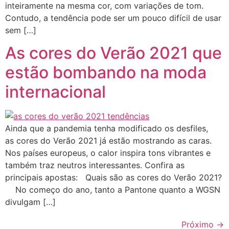
inteiramente na mesma cor, com variações de tom.
Contudo, a tendência pode ser um pouco difícil de usar
sem […]
As cores do Verão 2021 que
estão bombando na moda
internacional
Ainda que a pandemia tenha modificado os desfiles,
as cores do Verão 2021 já estão mostrando as caras.
Nos países europeus, o calor inspira tons vibrantes e
também traz neutros interessantes. Confira as
principais apostas: Quais são as cores do Verão 2021?
No começo do ano, tanto a Pantone quanto a WGSN
divulgam […]
Próximo
→