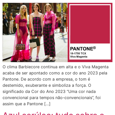
O clima Barbiecore continua em alta e o Viva Magenta
acaba de ser apontado como a cor do ano 2023 pela
Pantone. De acordo com a empresa, o tom é
destemido, exuberante e simboliza a força. O
significado da Cor do Ano 2023 “Uma cor nada
convencional para tempos não-convencionais”, foi
assim que a Pantone […]