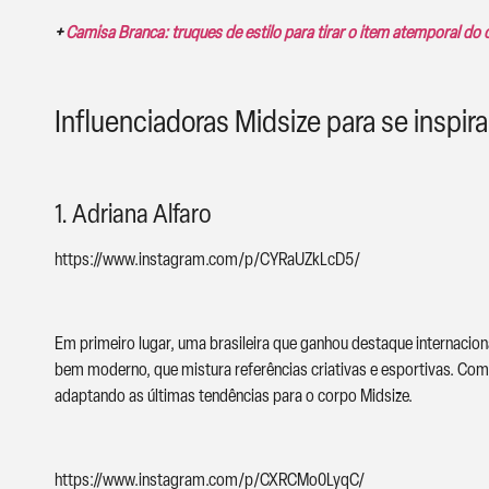
+
Camisa Branca: truques de estilo para tirar o item atemporal do 
Influenciadoras Midsize para se inspira
1. Adriana Alfaro
https://www.instagram.com/p/CYRaUZkLcD5/
Em primeiro lugar, uma brasileira que ganhou destaque internacio
bem moderno, que mistura referências criativas e esportivas. Com 
adaptando as últimas tendências para o corpo Midsize.
https://www.instagram.com/p/CXRCMo0LyqC/