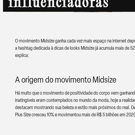
influenciadoras
O movimento Midsize ganha cada vez mais espaço na internet depois
a hashtag dedicada à dicas de looks Midsize já acumula mais de 525
explica:
A origem do movimento Midsize
Há muito que o movimento de positividade do corpo vem ganhando
inatingíveis eram contemplados no mundo da moda, hoje a realida
destacam mostrando sua beleza e estilo mais próximos do real. 
Plus Size cresceu 10% e movimentou mais de R$ 5 bilhões em 2020