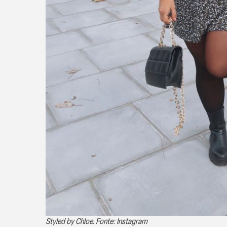
Styled by Chloe. Fonte: Instagram