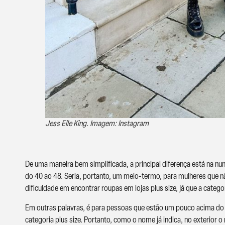
Jess Elle King. Imagem: Instagram
De uma maneira bem simplificada, a principal diferença está na 
do 40 ao 48. Seria, portanto, um meio-termo, para mulheres que
dificuldade em encontrar roupas em lojas plus size, já que a cate
Em outras palavras, é para pessoas que estão um pouco acima do 
categoria plus size. Portanto, como o nome já indica, no exterio