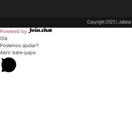
Copyright 2023 | Juliana 
Powered by
Olá
Podemos ajudar?
Abrir bate-papo