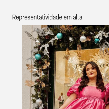
Representatividade em alta