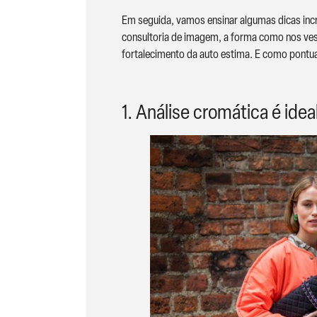
Em seguida, vamos ensinar algumas dicas inc
consultoria de imagem, a forma como nos vesti
fortalecimento da auto estima. E como pontu
1. Análise cromática é ide