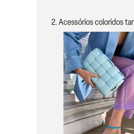
2. Acessórios coloridos 