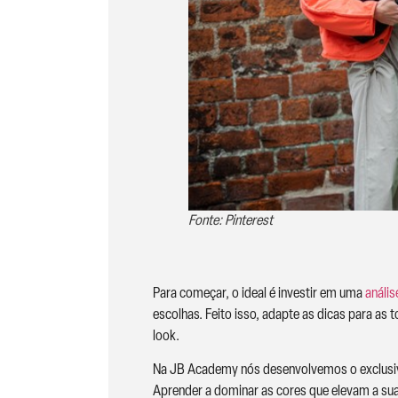
Fonte: Pinterest
Para começar, o ideal é investir em uma
análi
escolhas. Feito isso, adapte as dicas para as
look.
Na JB Academy nós desenvolvemos o exclus
Aprender a dominar as cores que elevam a sua