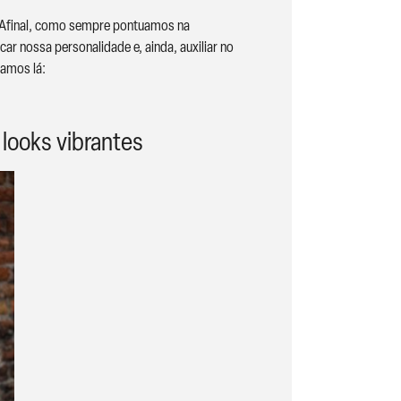
. Afinal, como sempre pontuamos na
r nossa personalidade e, ainda, auxiliar no
vamos lá:
 looks vibrantes