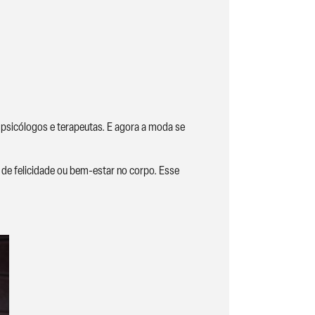
r psicólogos e terapeutas. E agora a moda se
 de felicidade ou bem-estar no corpo. Esse