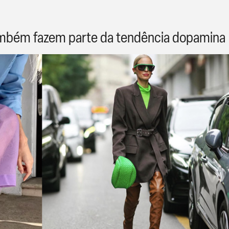
também fazem parte da tendência dopamina