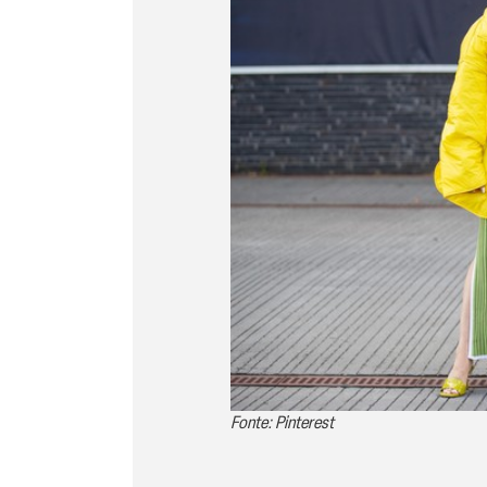
Fonte: Pinterest