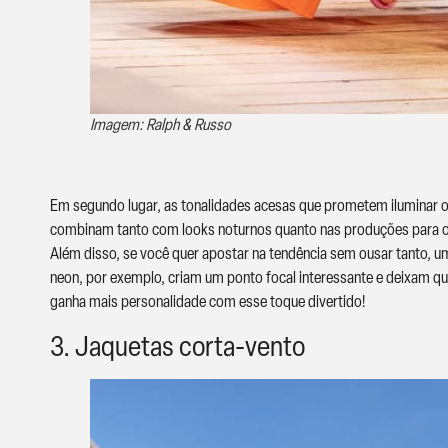
Imagem: Ralph & Russo
Em segundo lugar, as tonalidades acesas que prometem iluminar o a
combinam tanto com looks noturnos quanto nas produções para o 
Além disso, se você quer apostar na tendência sem ousar tanto, u
neon, por exemplo, criam um ponto focal interessante e deixam 
ganha mais personalidade com esse toque divertido!
3. Jaquetas corta-vento