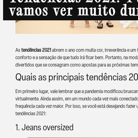
vamos ver muito du
As
tendências 2021
abrem o ano com muita cor, irreverência e um 
conforto e a sensação de que tudo irá ficar bem. Portanto, na moda
divertidos que se consagram como apostas para as próximas te
Quais as principais tendências 2
Em primeiro lugar, vale lembrar que a pandemia modificou brusc
virtualmente. Ainda assim, em um mundo cada vez mais conectado
frequência cada vez maior. Por isso, se você está desejando faze
tendências 2021:
1. Jeans oversized