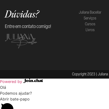
Juliana Bacellar
Dúvidas?
Serviços
Cursos
Entre em contato comigo!
Livros
Copyright 2023 | Juliana 
Powered by
Olá
Podemos ajudar?
Abrir bate-papo