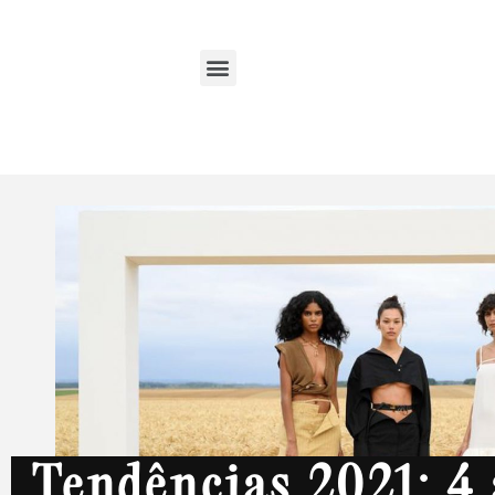
Tendências 2021: 4 