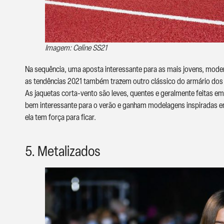
Imagem: Celine SS21
Na sequência, uma aposta interessante para as mais jovens, mode
as tendências 2021 também trazem outro clássico do armário dos 
As jaquetas corta-vento são leves, quentes e geralmente feitas e
bem interessante para o verão e ganham modelagens inspiradas e
ela tem força para ficar.
5. Metalizados