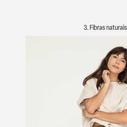
3. Fibras natura