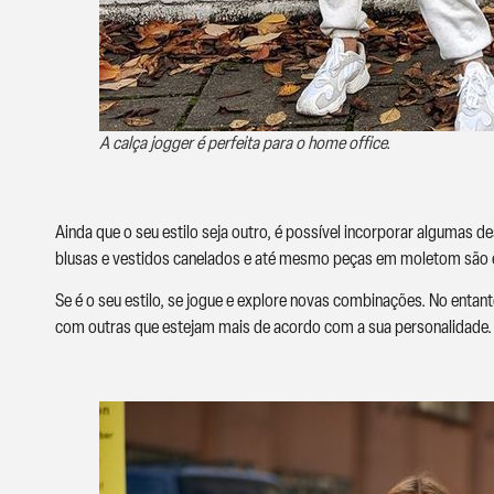
A calça jogger é perfeita para o home office.
Ainda que o seu estilo seja outro, é possível incorporar algumas d
blusas e vestidos canelados e até mesmo peças em moletom são e
Se é o seu estilo, se jogue e explore novas combinações. No entan
com outras que estejam mais de acordo com a sua personalidade.