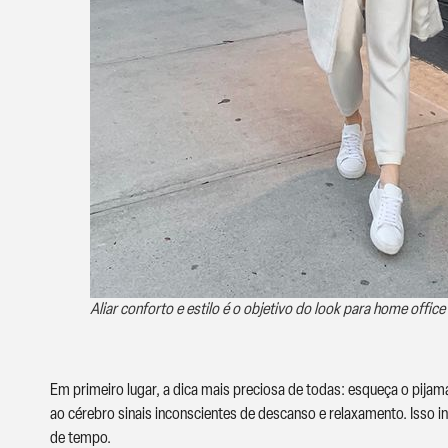
Aliar conforto e estilo é o objetivo do look para home office
Em primeiro lugar, a dica mais preciosa de todas: esqueça o pijam
ao cérebro sinais inconscientes de descanso e relaxamento. Isso 
de tempo.