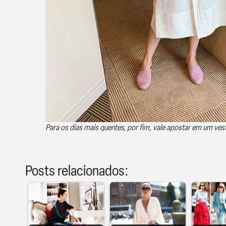
Para os dias mais quentes, por fim, vale apostar em um vest
Posts relacionados: