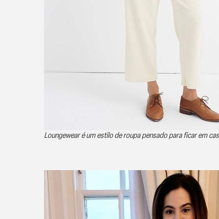
Loungewear é um estilo de roupa pensado para ficar em cas