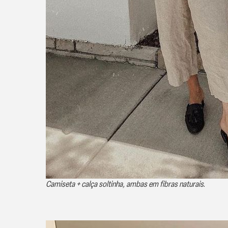
Camiseta + calça soltinha, ambas em fibras naturais.