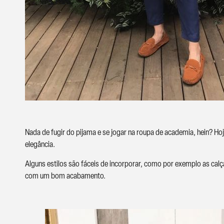
Nada de fugir do pijama e se jogar na roupa de academia, hein? Hoj
elegância.
Alguns estilos são fáceis de incorporar, como por exemplo as ca
com um bom acabamento.