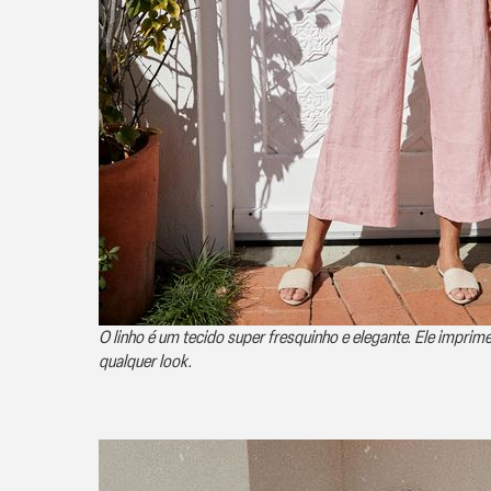
O linho é um tecido super fresquinho e elegante. Ele impri
qualquer look.