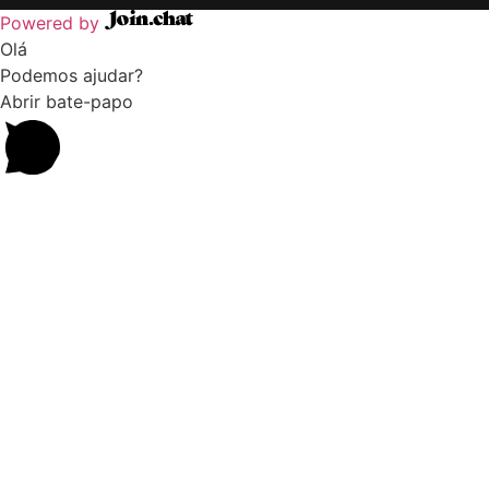
Powered by
Olá
Podemos ajudar?
Abrir bate-papo