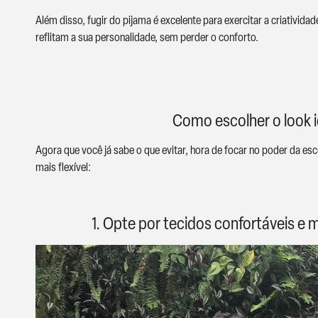
Além disso, fugir do pijama é excelente para exercitar a criativid
reflitam a sua personalidade, sem perder o conforto.
Como escolher o look i
Agora que você já sabe o que evitar, hora de focar no poder da esc
mais flexível:
1. Opte por tecidos confortáveis e