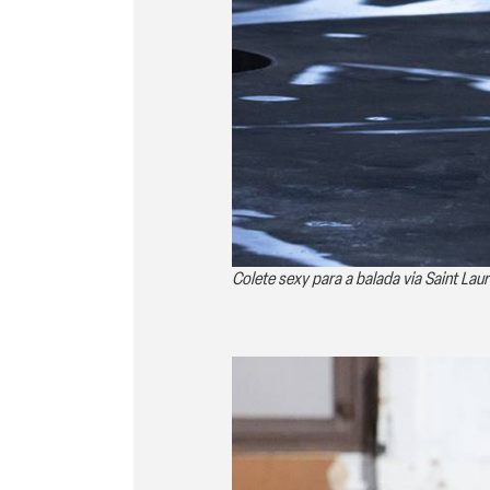
Colete sexy para a balada via Saint Lau