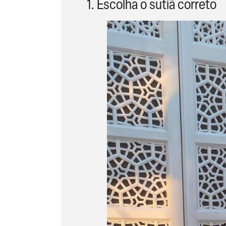
1. Escolha o sutiã correto