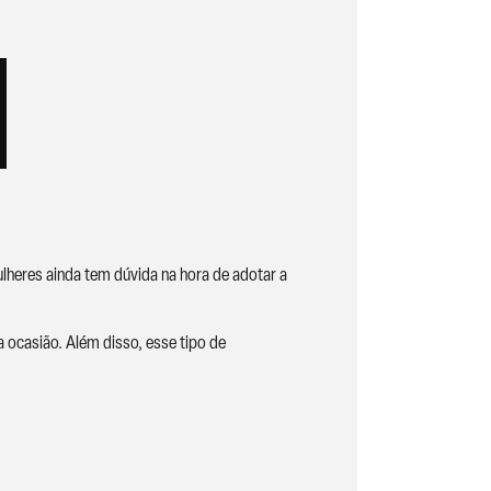
lheres ainda tem dúvida na hora de adotar a
a ocasião. Além disso, esse tipo de