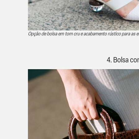
Opção de bolsa em tom cru e acabamento rústico para as e
4. Bolsa c