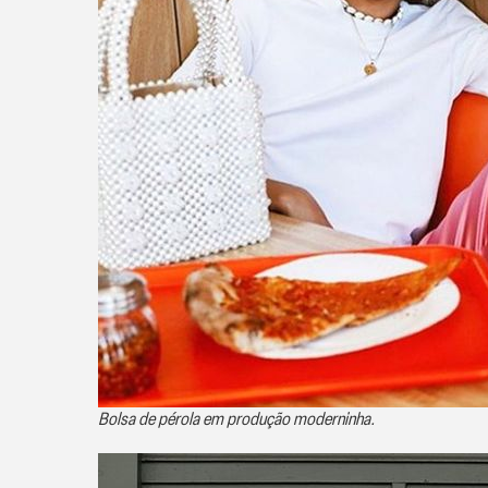
Bolsa de pérola em produção moderninha.