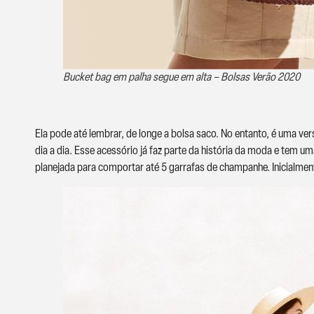
Bucket bag em palha segue em alta – Bolsas Verão 2020
Ela pode até lembrar, de longe a bolsa saco. No entanto, é uma v
dia a dia. Esse acessório já faz parte da história da moda e tem um
planejada para comportar até 5 garrafas de champanhe. Inicialmen