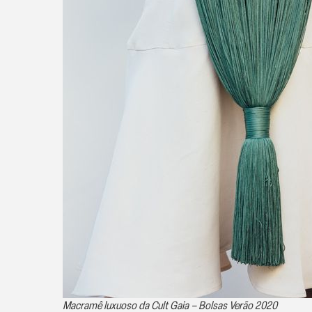
Macramê luxuoso da Cult Gaia – Bolsas Verão 2020