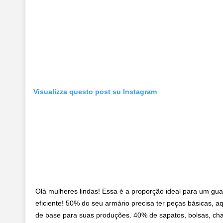
Visualizza questo post su Instagram
Olá mulheres lindas! Essa é a proporção ideal para um gu
eficiente! 50% do seu armário precisa ter peças básicas, 
de base para suas produções. 40% de sapatos, bolsas, cha