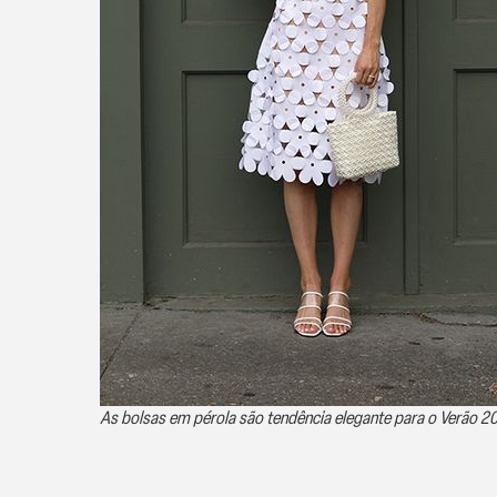
As bolsas em pérola são tendência elegante para o Verão 2