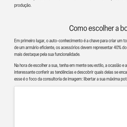
produção.
Como escolher a bol
Em primeiro lugar, o auto-conhecimento é a chave para criar um tota
de um armário eficiente, os acessórios devem representar 40% do t
mais destaque pela sua funcionalidade.
Na hora de escolher a sua, tenha em mente seu estilo, a ocasião e 
interessante conferir as tendências e descobrir quais delas se en
esse é o foco da consultoria de imagem: libertar a sua máxima potê