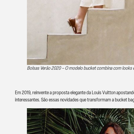
Bolsas Verão 2020 – O modelo bucket combina com looks 
Em 2019, reinvente a proposta elegante da Louis Vuitton apostand
interessantes. São essas novidades que transformam a bucket bag