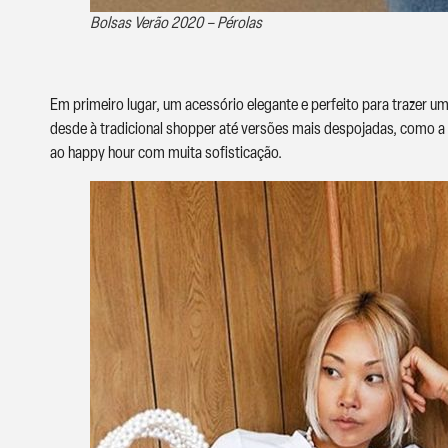
Bolsas Verão 2020 – Pérolas
Em primeiro lugar, um acessório elegante e perfeito para trazer 
desde à tradicional shopper até versões mais despojadas, como a b
ao happy hour com muita sofisticação.