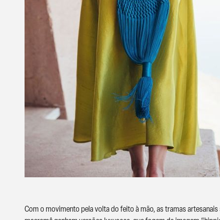
Com o movimento pela volta do feito à mão, as tramas artesanais