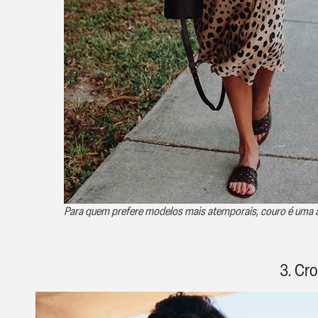
Para quem prefere modelos mais atemporais, couro é uma a
3. Cr