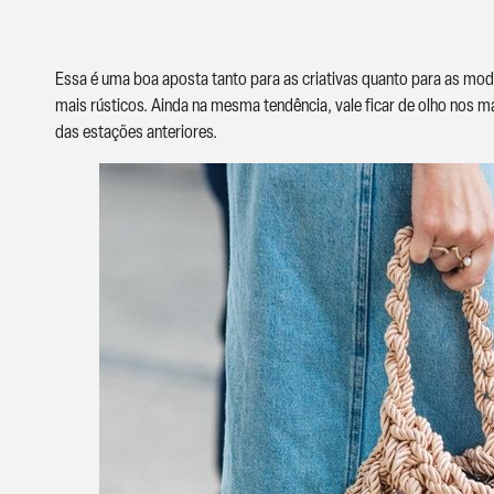
Essa é uma boa aposta tanto para as criativas quanto para as mod
mais rústicos. Ainda na mesma tendência, vale ficar de olho nos m
das estações anteriores.