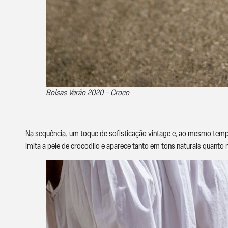
Bolsas Verão 2020 – Croco
Na sequência, um toque de sofisticação vintage e, ao mesmo tempo,
imita a pele de crocodilo e aparece tanto em tons naturais quant