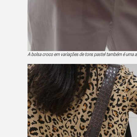
A bolsa croco em variações de tons pastel também é uma 