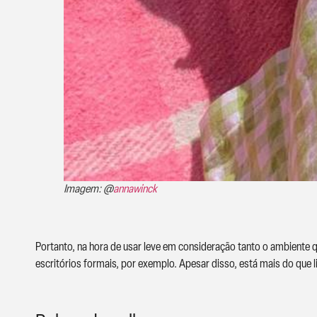
Imagem: @
annawinck
Portanto, na hora de usar leve em consideração tanto o ambiente q
escritórios formais, por exemplo. Apesar disso, está mais do que 