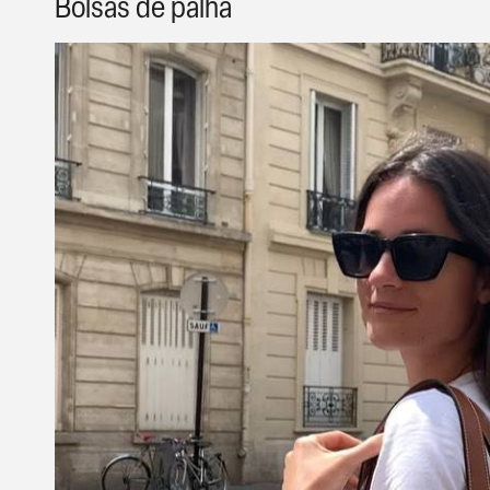
Bolsas de palha