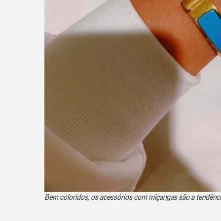
Bem coloridos, os acessórios com miçangas são a tendência