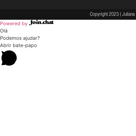
Copyright 2023 | Juliana 
Powered by
Olá
Podemos ajudar?
Abrir bate-papo