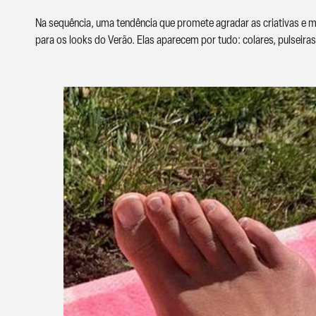
Na sequência, uma tendência que promete agradar as criativas e m
para os looks do Verão. Elas aparecem por tudo: colares, pulseiras, 