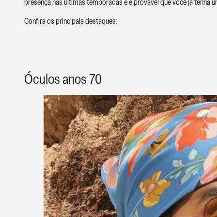
presença nas últimas temporadas e é provável que você já tenha 
Confira os principais destaques:
Óculos anos 70