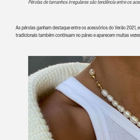
Pérolas de tamanhos irregulares são tendência entre os ac
As pérolas ganham destaque entre os acessórios do Verão 2021, em
tradicionais também continuam no páreo e aparecem muitas veze