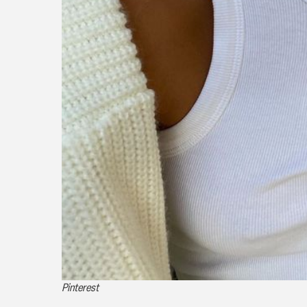
Pinterest