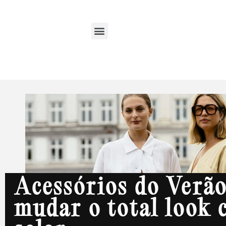
Acessórios do Verã
mudar o total look 