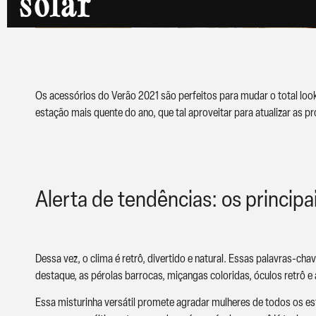
solar
Os acessórios do Verão 2021 são perfeitos para mudar o total look 
estação mais quente do ano, que tal aproveitar para atualizar as 
Alerta de tendências: os principa
Dessa vez, o clima é retrô, divertido e natural. Essas palavras-ch
destaque, as pérolas barrocas, miçangas coloridas, óculos retrô e 
Essa misturinha versátil promete agradar mulheres de todos os e