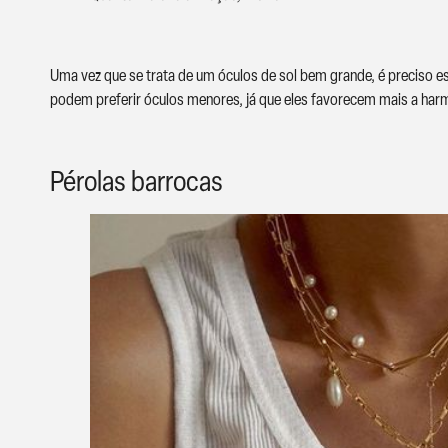
Uma vez que se trata de um óculos de sol bem grande, é preciso 
podem preferir óculos menores, já que eles favorecem mais a har
Pérolas barrocas