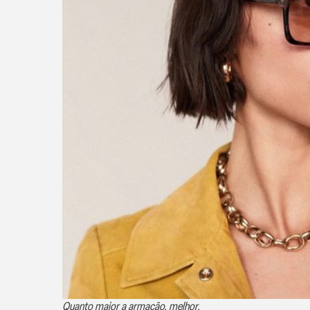
Quanto maior a armação, melhor.