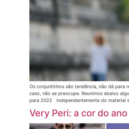
Os conjuntinhos são tendência, não dá para n
caso, não se preocupe. Reunimos abaixo alg
para 2022 Independentemente do material e
Very Peri: a cor do an