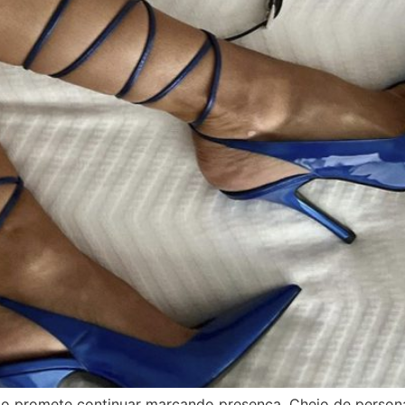
ido promete continuar marcando presença. Cheio de persona