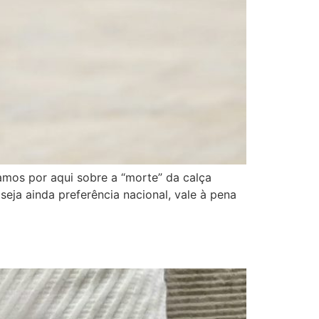
mos por aqui sobre a “morte” da calça
seja ainda preferência nacional, vale à pena