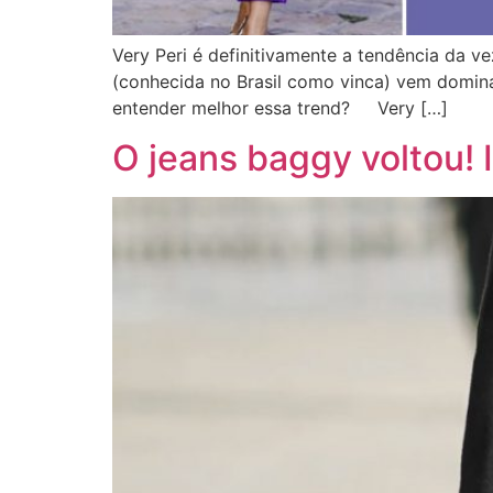
Very Peri é definitivamente a tendência da ve
(conhecida no Brasil como vinca) vem domin
entender melhor essa trend? Very […]
O jeans baggy voltou! 