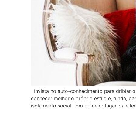
Invista no auto-conhecimento para driblar os
conhecer melhor o próprio estilo e, ainda, d
isolamento social Em primeiro lugar, vale le