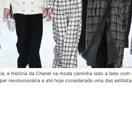
, a história da Chanel na moda caminha lado a lado com a
per revolucionária e até hoje considerada uma das estilist