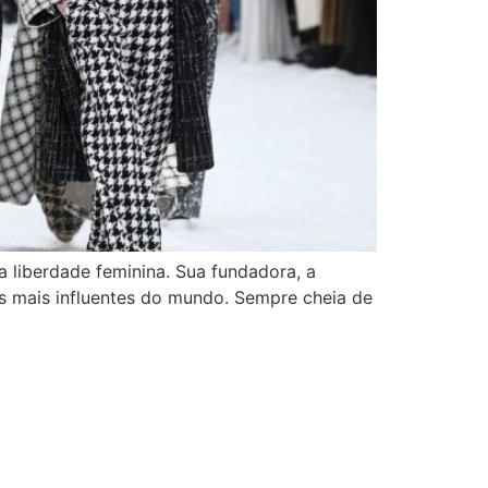
 liberdade feminina. Sua fundadora, a
as mais influentes do mundo. Sempre cheia de