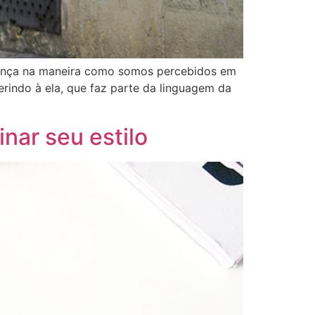
ferença na maneira como somos percebidos em
rindo à ela, que faz parte da linguagem da
nar seu estilo