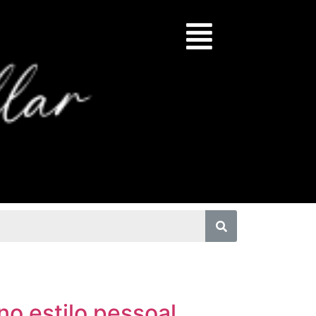
no estilo pessoal