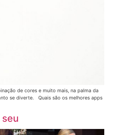
binação de cores e muito mais, na palma da
anto se diverte. Quais são os melhores apps
o seu