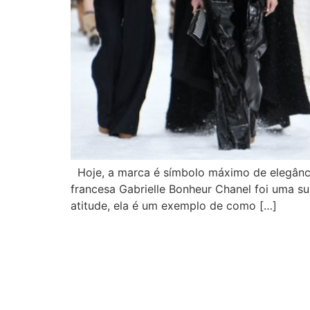
Hoje, a marca é símbolo máximo de elegância
francesa Gabrielle Bonheur Chanel foi uma su
atitude, ela é um exemplo de como […]