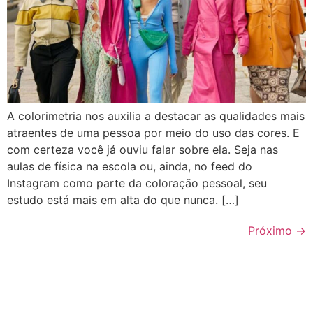
A colorimetria nos auxilia a destacar as qualidades mais
atraentes de uma pessoa por meio do uso das cores. E
com certeza você já ouviu falar sobre ela. Seja nas
aulas de física na escola ou, ainda, no feed do
Instagram como parte da coloração pessoal, seu
estudo está mais em alta do que nunca. […]
Próximo
→