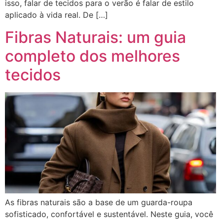
isso, falar de tecidos para o verão é falar de estilo
aplicado à vida real. De […]
Fibras Naturais: um guia
completo dos melhores
tecidos
As fibras naturais são a base de um guarda-roupa
sofisticado, confortável e sustentável. Neste guia, você