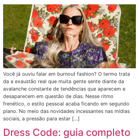
Você já ouviu falar em burnout fashion? O termo trata
da a exaustão real que muita gente sente diante da
avalanche constante de tendências que aparecem e
desaparecem em questão de dias. Nesse ritmo
frenético, o estilo pessoal acaba ficando em segundo
plano. No meio das novidades incessantes nas mídias
sociais, a pressão para estar […]
Dress Code: guia completo