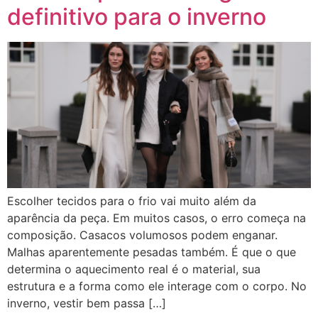
definitivo para o inverno
Escolher tecidos para o frio vai muito além da
aparência da peça. Em muitos casos, o erro começa na
composição. Casacos volumosos podem enganar.
Malhas aparentemente pesadas também. É que o que
determina o aquecimento real é o material, sua
estrutura e a forma como ele interage com o corpo. No
inverno, vestir bem passa […]