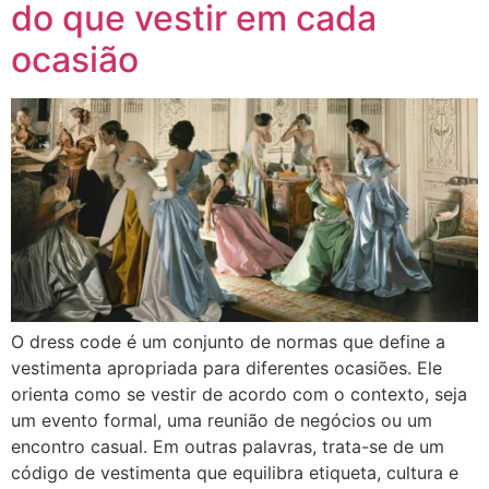
do que vestir em cada
ocasião
O dress code é um conjunto de normas que define a
vestimenta apropriada para diferentes ocasiões. Ele
orienta como se vestir de acordo com o contexto, seja
um evento formal, uma reunião de negócios ou um
encontro casual. Em outras palavras, trata-se de um
código de vestimenta que equilibra etiqueta, cultura e