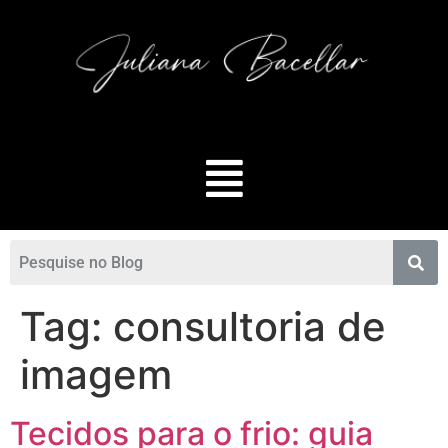
Tag:
consultoria de
imagem
Tecidos para o frio: guia