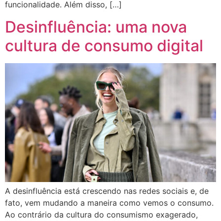
funcionalidade. Além disso, […]
Desinfluência: uma nova
cultura de consumo digital
A desinfluência está crescendo nas redes sociais e, de
fato, vem mudando a maneira como vemos o consumo.
Ao contrário da cultura do consumismo exagerado,