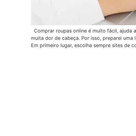
Comprar roupas online é muito fácil, ajuda a
muita dor de cabeça. Por isso, preparei uma 
Em primeiro lugar, escolha sempre sites de c