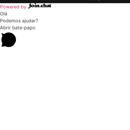
Powered by
Olá
Podemos ajudar?
Abrir bate-papo