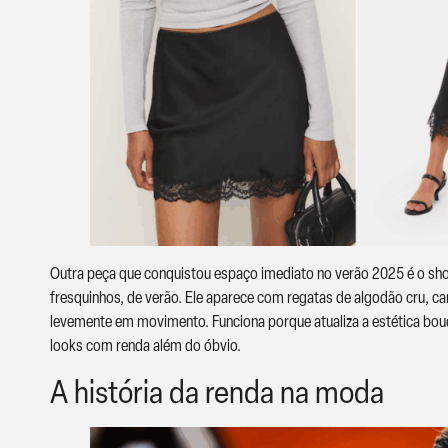
Outra peça que conquistou espaço imediato no verão 2025 é o sh
fresquinhos, de verão. Ele aparece com regatas de algodão cru, c
levemente em movimento. Funciona porque atualiza a estética bou
looks com renda além do óbvio.
A história da renda na moda