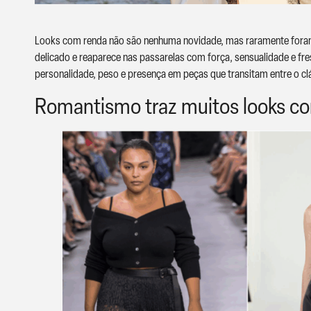
Looks com renda não são nenhuma novidade, mas raramente foram 
delicado e reaparece nas passarelas com força, sensualidade e fr
personalidade, peso e presença em peças que transitam entre o cl
Romantismo traz muitos looks co