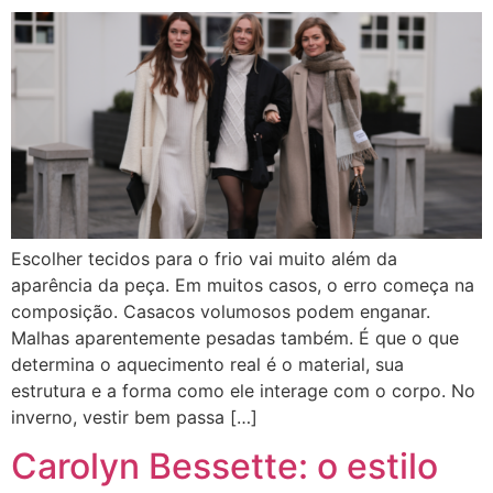
Escolher tecidos para o frio vai muito além da
aparência da peça. Em muitos casos, o erro começa na
composição. Casacos volumosos podem enganar.
Malhas aparentemente pesadas também. É que o que
determina o aquecimento real é o material, sua
estrutura e a forma como ele interage com o corpo. No
inverno, vestir bem passa […]
Carolyn Bessette: o estilo