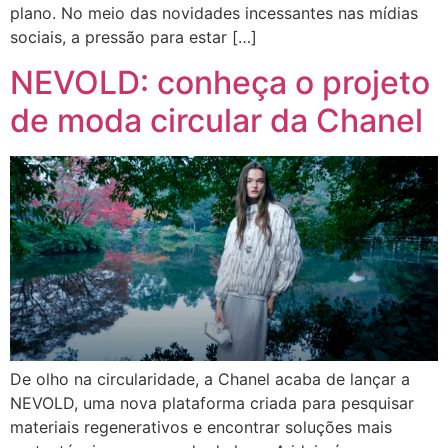
plano. No meio das novidades incessantes nas mídias
sociais, a pressão para estar […]
NEVOLD: conheça o projeto
de moda circular da Chanel
De olho na circularidade, a Chanel acaba de lançar a
NEVOLD, uma nova plataforma criada para pesquisar
materiais regenerativos e encontrar soluções mais