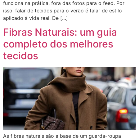
funciona na prática, fora das fotos para o feed. Por
isso, falar de tecidos para o verão é falar de estilo
aplicado à vida real. De […]
Fibras Naturais: um guia
completo dos melhores
tecidos
As fibras naturais são a base de um guarda-roupa