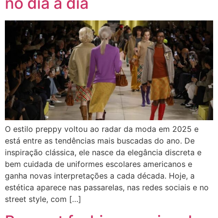
no dia a dia
O estilo preppy voltou ao radar da moda em 2025 e
está entre as tendências mais buscadas do ano. De
inspiração clássica, ele nasce da elegância discreta e
bem cuidada de uniformes escolares americanos e
ganha novas interpretações a cada década. Hoje, a
estética aparece nas passarelas, nas redes sociais e no
street style, com […]