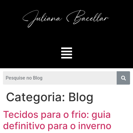
Categoria:
Blog
Tecidos para o frio: guia
definitivo para o inverno