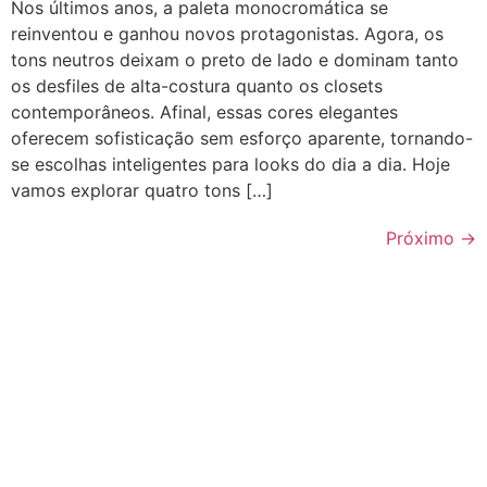
Nos últimos anos, a paleta monocromática se
reinventou e ganhou novos protagonistas. Agora, os
tons neutros deixam o preto de lado e dominam tanto
os desfiles de alta-costura quanto os closets
contemporâneos. Afinal, essas cores elegantes
oferecem sofisticação sem esforço aparente, tornando-
se escolhas inteligentes para looks do dia a dia. Hoje
vamos explorar quatro tons […]
Próximo
→