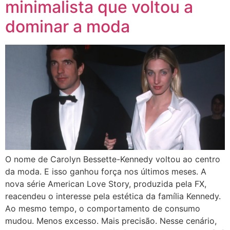
minimalista que voltou a
dominar a moda
O nome de Carolyn Bessette-Kennedy voltou ao centro
da moda. E isso ganhou força nos últimos meses. A
nova série American Love Story, produzida pela FX,
reacendeu o interesse pela estética da família Kennedy.
Ao mesmo tempo, o comportamento de consumo
mudou. Menos excesso. Mais precisão. Nesse cenário,