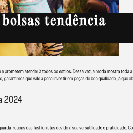
 bolsas tendência
e prometem atender à todos os estilos. Dessa vez, a moda mostra toda a su
o, garantimos que vale a pena investir em peças de boa qualidade, já que
a 2024
uarda-roupas das fashionistas devido à sua versatilidade e praticidade. 