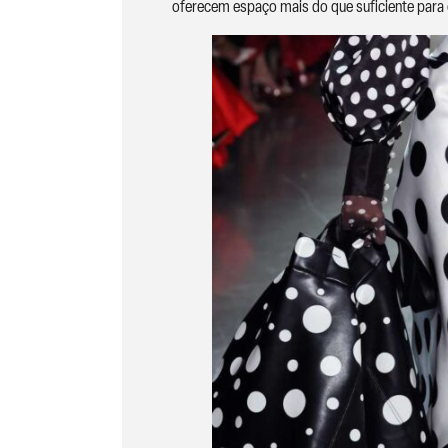
oferecem espaço mais do que suficiente para c