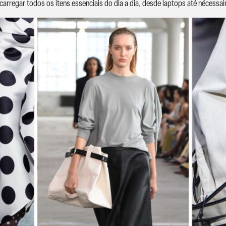
arregar todos os itens essenciais do dia a dia, desde laptops até nécessai