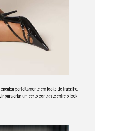
 encaixa perfeitamente em looks de trabalho,
r para criar um certo contraste entre o look