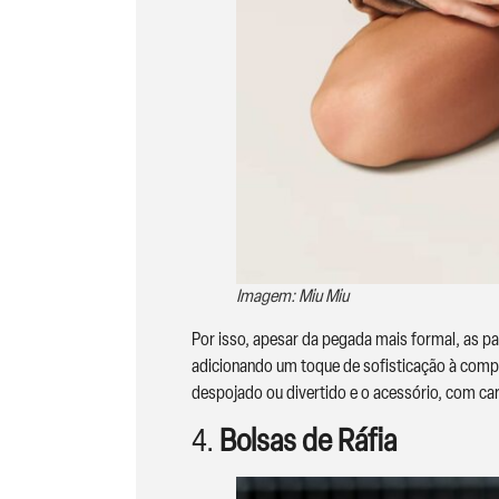
Imagem: Miu Miu
Por isso, apesar da pegada mais formal, as pa
adicionando um toque de sofisticação à compos
despojado ou divertido e o acessório, com car
4.
Bolsas de Ráfia