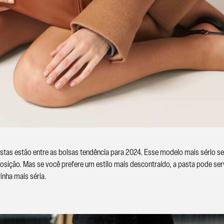
stas estão entre as bolsas tendência para 2024. Esse modelo mais sério se
ição. Mas se você prefere um estilo mais descontraído, a pasta pode servi
inha mais séria.