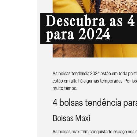
Descubra as 4
para 2024
As bolsas tendência 2024 estão em toda parte 
estão em alta há algumas temporadas. Por iss
muito tempo.
4 bolsas tendência par
Bolsas Maxi
As bolsas maxi têm conquistado espaço nos g