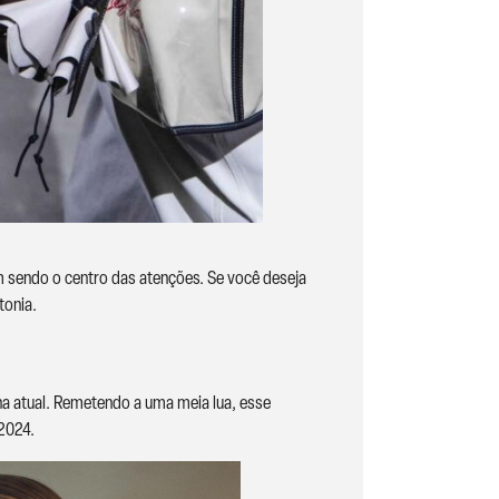
m sendo o centro das atenções. Se você deseja
tonia.
a atual. Remetendo a uma meia lua, esse
 2024.