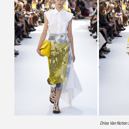
Dries Van Noten 