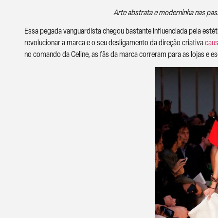
Arte abstrata e moderninha nas pass
Essa pegada vanguardista chegou bastante influenciada pela estétic
revolucionar a marca e o seu desligamento da direção criativa
caus
no comando da Celine, as fãs da marca correram para as lojas e 