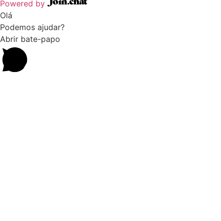
Powered by
Olá
Podemos ajudar?
Abrir bate-papo