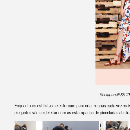
Schiaparelli SS 1
Enquanto os estilistas se esforçam para criar roupas cada vez mai
elegantes vão se deleitar com as estamparias de pinceladas abstr