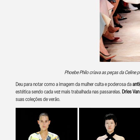
Phoebe Philo criava as peças da Celine
Deu para notar como a imagem da mulher culta e poderosa da
anti
estética sendo cada vez mais trabalhada nas passarelas.
Dries Van
suas coleções de verão.