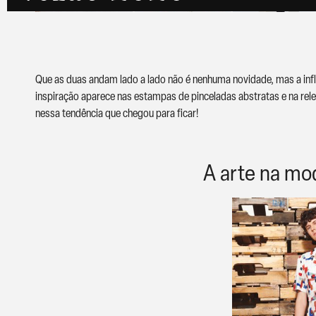
Que as duas andam lado a lado não é nenhuma novidade, mas a inf
inspiração aparece nas estampas de pinceladas abstratas e na r
nessa tendência que chegou para ficar!
A arte na mo